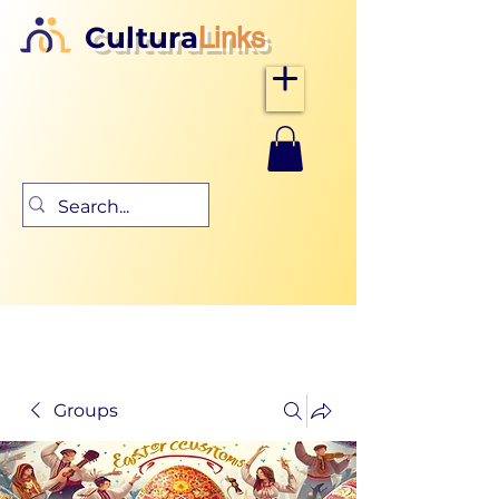
Cultura
Links
Groups