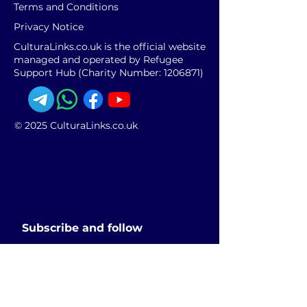
Terms and Conditions
Privacy Notice
CulturaLinks.co.uk is the official website
managed and operated by Refugee
Support Hub (Charity Number:
1206871)
© 2025 CulturaLinks.co.uk
Subscribe and follow
Enter your Email
SUBSCRIBE